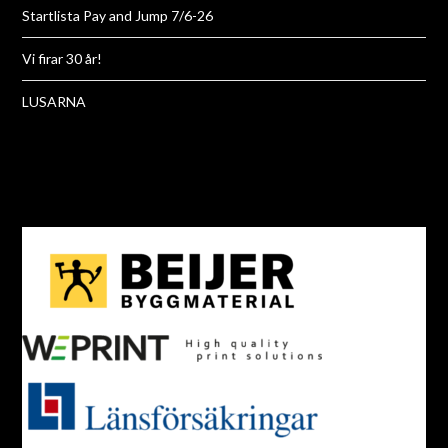
Startlista Pay and Jump 7/6-26
Vi firar 30 år!
LUSARNA