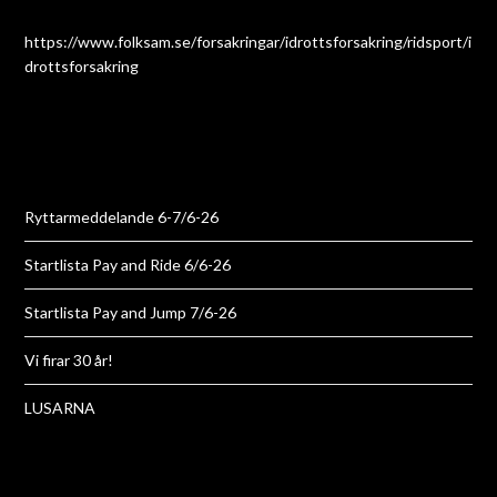
https://www.folksam.se/forsakringar/idrottsforsakring/ridsport/i
drottsforsakring
Ryttarmeddelande 6-7/6-26
Startlista Pay and Ride 6/6-26
Startlista Pay and Jump 7/6-26
Vi firar 30 år!
LUSARNA