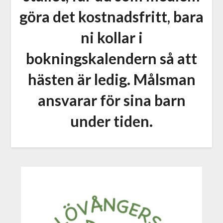
göra det kostnadsfritt, bara
ni kollar i
bokningskalendern så att
hästen är ledig. Målsman
ansvarar för sina barn
under tiden.