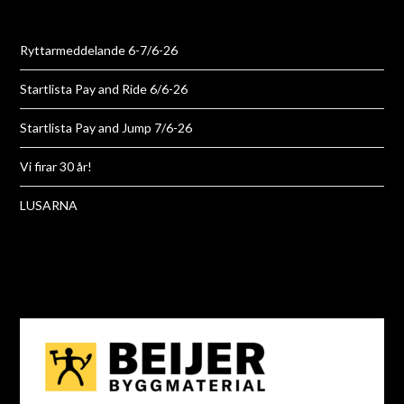
Ryttarmeddelande 6-7/6-26
Startlista Pay and Ride 6/6-26
Startlista Pay and Jump 7/6-26
Vi firar 30 år!
LUSARNA